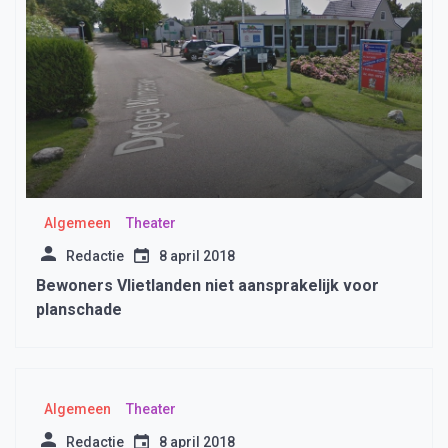
Algemeen
Theater
Redactie
8 april 2018
Bewoners Vlietlanden niet aansprakelijk voor
planschade
Algemeen
Theater
Redactie
8 april 2018