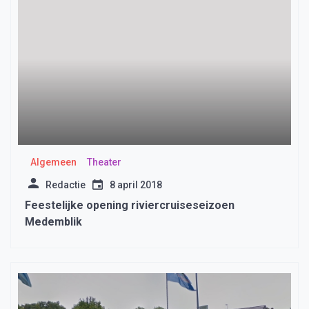
Algemeen
Theater
Redactie
8 april 2018
Feestelijke opening riviercruiseseizoen
Medemblik