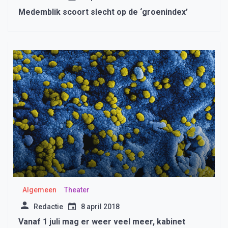
Medemblik scoort slecht op de ‘groenindex’
Algemeen
Theater
Redactie
8 april 2018
Vanaf 1 juli mag er weer veel meer, kabinet