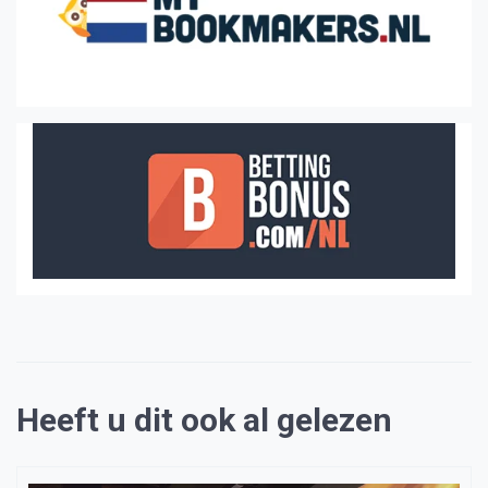
Heeft u dit ook al gelezen