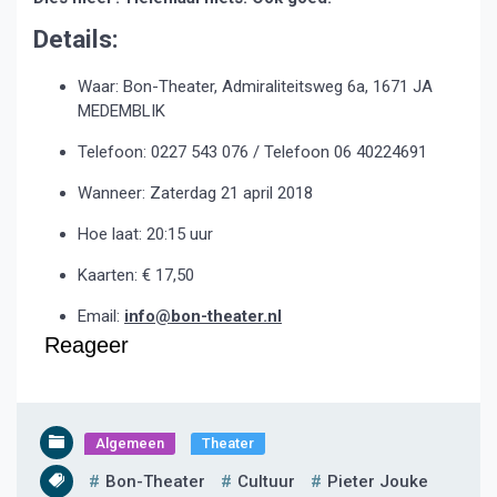
Details:
Waar: Bon-Theater, Admiraliteitsweg 6a, 1671 JA
MEDEMBLIK
Telefoon: 0227 543 076 / Telefoon 06 40224691
Wanneer: Zaterdag 21 april 2018
Hoe laat: 20:15 uur
Kaarten: € 17,50
Email:
info@bon-theater.nl
Reageer
Algemeen
Theater
Bon-Theater
Cultuur
Pieter Jouke