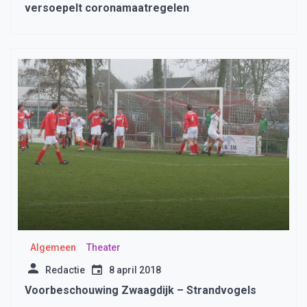
versoepelt coronamaatregelen
Algemeen
Theater
Redactie
8 april 2018
Voorbeschouwing Zwaagdijk – Strandvogels