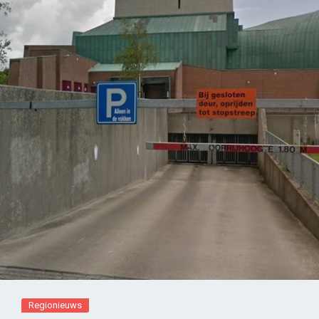
Regionieuws