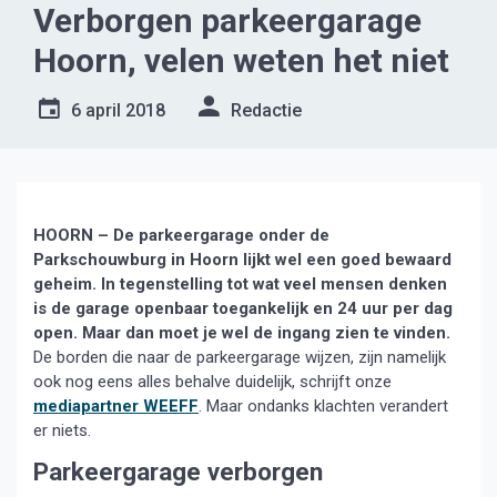
Verborgen parkeergarage
Hoorn, velen weten het niet
6 april 2018
Redactie
HOORN – De parkeergarage onder de
Parkschouwburg in Hoorn lijkt wel een goed bewaard
geheim. In tegenstelling tot wat veel mensen denken
is de garage openbaar toegankelijk en 24 uur per dag
open. Maar dan moet je wel de ingang zien te vinden.
De borden die naar de parkeergarage wijzen, zijn namelijk
ook nog eens alles behalve duidelijk, schrijft onze
mediapartner WEEFF
. Maar ondanks klachten verandert
er niets.
Parkeergarage verborgen