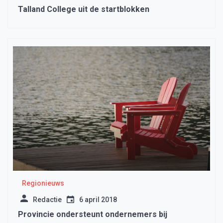
Talland College uit de startblokken
Regionieuws
Redactie
6 april 2018
Provincie ondersteunt ondernemers bij