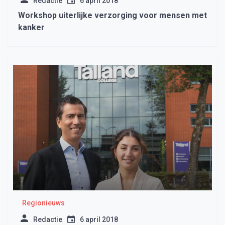
Redactie
6 april 2018
Workshop uiterlijke verzorging voor mensen met
kanker
Regionieuws
Redactie
6 april 2018