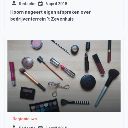
Redactie
6 april 2018
Hoorn negeert eigen afspraken over
bedrijventerrein ’t Zevenhuis
Regionieuws