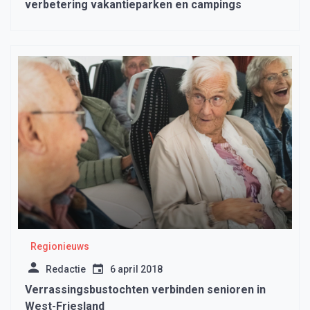
verbetering vakantieparken en campings
Regionieuws
Redactie
6 april 2018
Verrassingsbustochten verbinden senioren in
West-Friesland