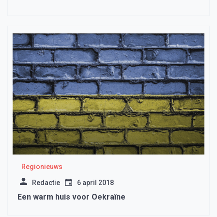
Regionieuws
Redactie
6 april 2018
Een warm huis voor Oekraïne