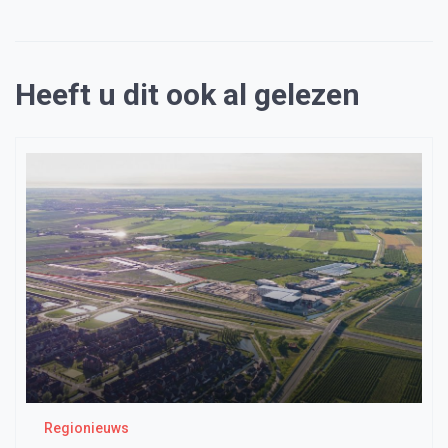
Heeft u dit ook al gelezen
Regionieuws