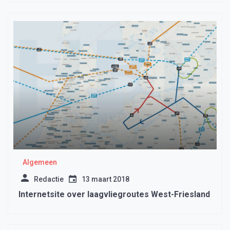
Algemeen
Redactie
13 maart 2018
Internetsite over laagvliegroutes West-Friesland