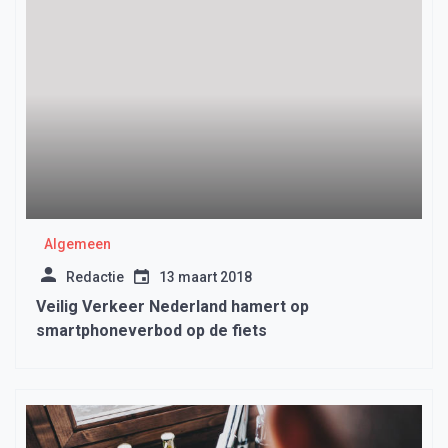
Algemeen
Redactie
13 maart 2018
Veilig Verkeer Nederland hamert op
smartphoneverbod op de fiets