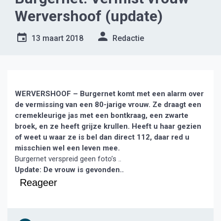
Wervershoof (update)
13 maart 2018
Redactie
WERVERSHOOF – Burgernet komt met een alarm over
de vermissing van een 80-jarige vrouw. Ze draagt een
cremekleurige jas met een bontkraag, een zwarte
broek, en ze heeft grijze krullen. Heeft u haar gezien
of weet u waar ze is bel dan direct 112, daar red u
misschien wel een leven mee.
Burgernet verspreid geen foto’s ..
Update: De vrouw is gevonden..
Reageer