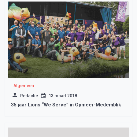
Algemeen
Redactie
13 maart 2018
35 jaar Lions “We Serve” in Opmeer-Medemblik