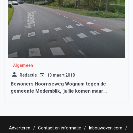
Algemeen
Redactie
13 maart 2018
Bewoners Hoornseweg Wognum tegen de
gemeente Medemblik, ‘jullie komen maar
gewoon’
Adverteren
Contact en informatie
Inbouwoven.com