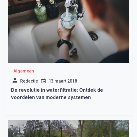
Algemeen
Redactie
13 maart 2018
De revolutie in waterfiltratie: Ontdek de
voordelen van moderne systemen