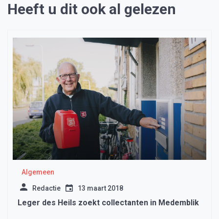
Heeft u dit ook al gelezen
Algemeen
Redactie
13 maart 2018
Leger des Heils zoekt collectanten in Medemblik