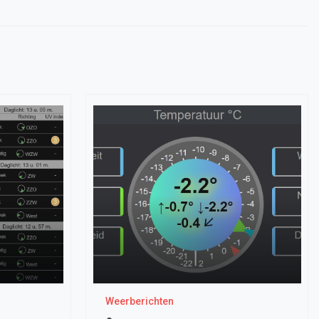
Weerberichten