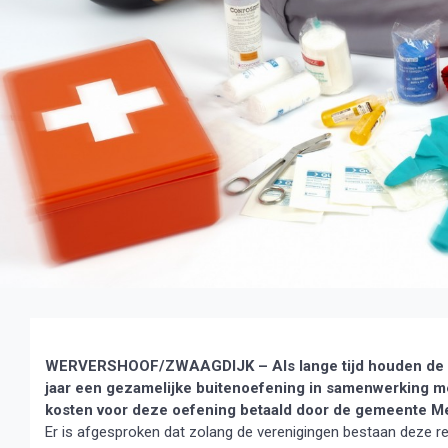
WERVERSHOOF/ZWAAGDIJK – Als lange tijd houden de b
jaar een gezamelijke buitenoefening in samenwerking me
kosten voor deze oefening betaald door de gemeente 
Er is afgesproken dat zolang de verenigingen bestaan deze 