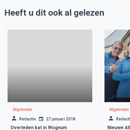
Heeft u dit ook al gelezen
Algemeen
Algemeen
Redactie
27 januari 2018
Redact
Overleden kat in Wognum
Nieuwe Al