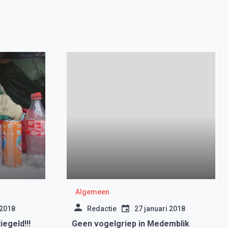
Algemeen
 2018
Redactie
27 januari 2018
iegeld!!!
Geen vogelgriep in Medemblik