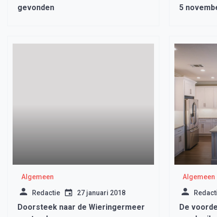
gevonden
5 novemb
Algemeen
Algemeen
Redactie
27 januari 2018
Redact
Doorsteek naar de Wieringermeer
De voorde