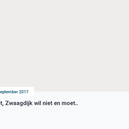
september 2017
 Zwaagdijk wil niet en moet..