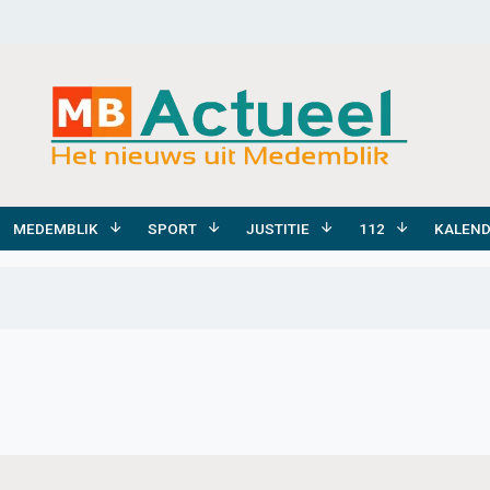
MEDEMBLIK
SPORT
JUSTITIE
112
KALEN