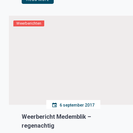
Weerberichten
6 september 2017
Weerbericht Medemblik –
regenachtig