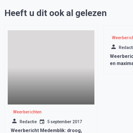
Heeft u dit ook al gelezen
Weerberic
Redact
Weerberic
en maxima
Weerberichten
Redactie
5 september 2017
Weerbericht Medemblik: droog,