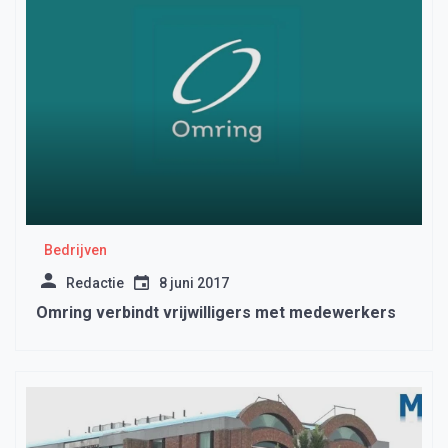
Bedrijven
Redactie
8 juni 2017
Omring verbindt vrijwilligers met medewerkers