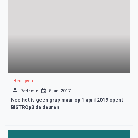
Bedrijven
Redactie
8 juni 2017
Nee het is geen grap maar op 1 april 2019 opent
BISTROp3 de deuren