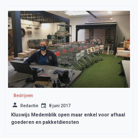
Bedrijven
Redactie
8 juni 2017
Kluswijs Medemblik open maar enkel voor afhaal
goederen en pakketdiensten