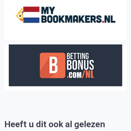
Heeft u dit ook al gelezen