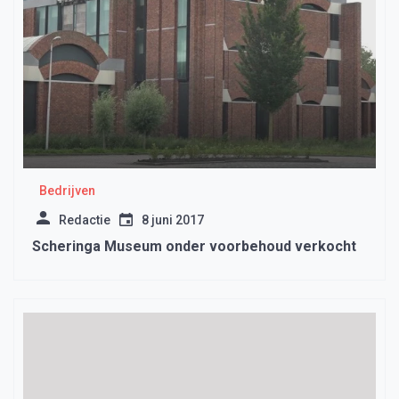
Bedrijven
Redactie
8 juni 2017
Scheringa Museum onder voorbehoud verkocht