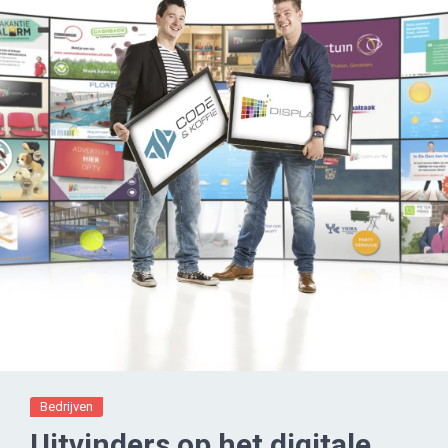
Bedrijven
Uitvinders op het digitale