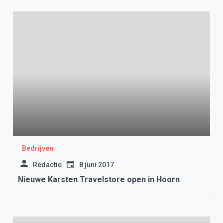
Bedrijven
Redactie
8 juni 2017
Nieuwe Karsten Travelstore open in Hoorn