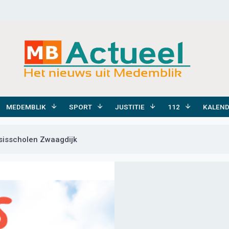
MEDEMBLIK
SPORT
JUSTITIE
112
KALEN
sisscholen Zwaagdijk