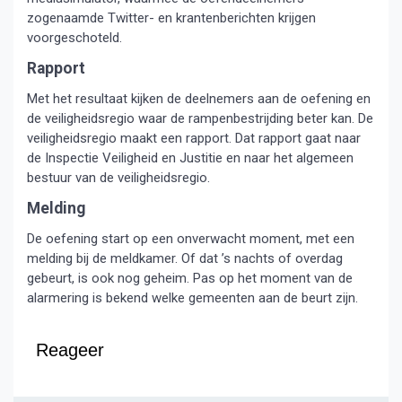
zogenaamde Twitter- en krantenberichten krijgen
voorgeschoteld.
Rapport
Met het resultaat kijken de deelnemers aan de oefening en
de veiligheidsregio waar de rampenbestrijding beter kan. De
veiligheidsregio maakt een rapport. Dat rapport gaat naar
de Inspectie Veiligheid en Justitie en naar het algemeen
bestuur van de veiligheidsregio.
Melding
De oefening start op een onverwacht moment, met een
melding bij de meldkamer. Of dat ’s nachts of overdag
gebeurt, is ook nog geheim. Pas op het moment van de
alarmering is bekend welke gemeenten aan de beurt zijn.
Reageer