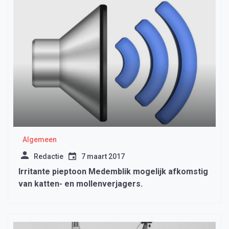
Algemeen
Redactie
7 maart 2017
Irritante pieptoon Medemblik mogelijk afkomstig
van katten- en mollenverjagers.