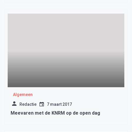
Algemeen
Redactie
7 maart 2017
Meevaren met de KNRM op de open dag