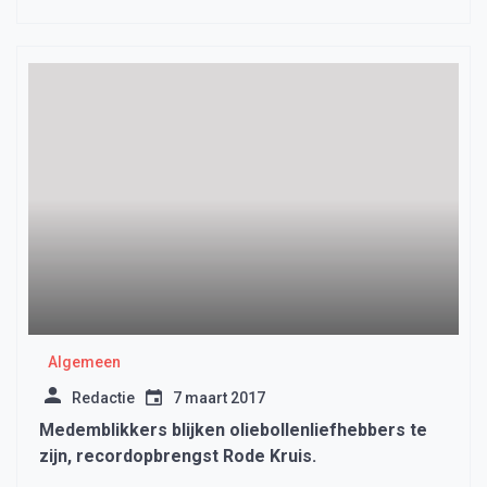
Algemeen
Redactie
7 maart 2017
Medemblikkers blijken oliebollenliefhebbers te
zijn, recordopbrengst Rode Kruis.