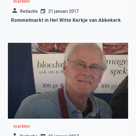
markten
Redactie
21 januari 2017
Rommelmarkt in Het Witte Kerkje van Abbekerk
markten