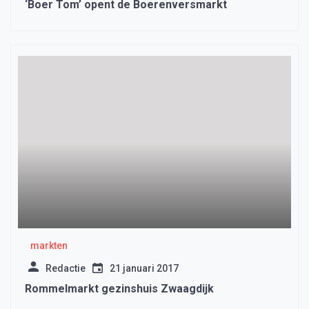
‘Boer Tom’ opent de Boerenversmarkt
markten
Redactie
21 januari 2017
Rommelmarkt gezinshuis Zwaagdijk