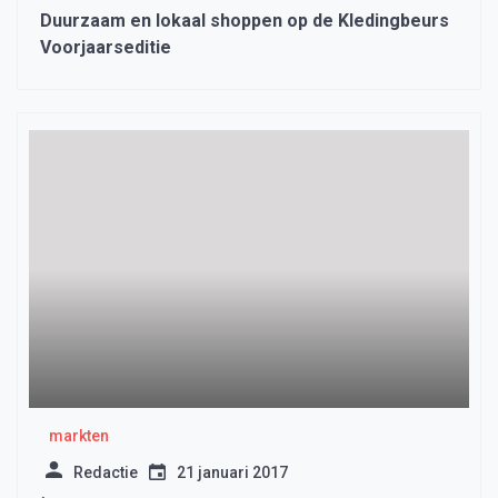
Duurzaam en lokaal shoppen op de Kledingbeurs
Voorjaarseditie
markten
Redactie
21 januari 2017