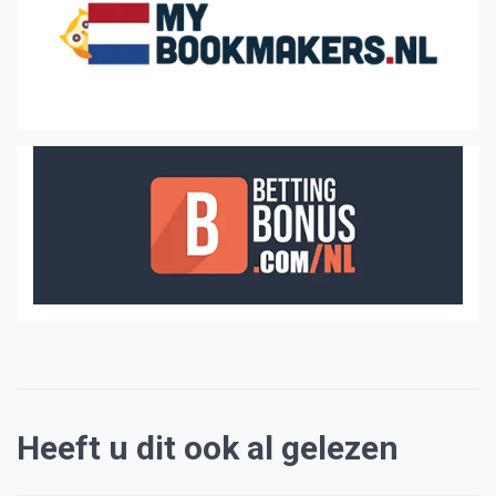
Heeft u dit ook al gelezen