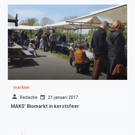
markten
Redactie
21 januari 2017
MAKS’ Biomarkt in kerstsfeer