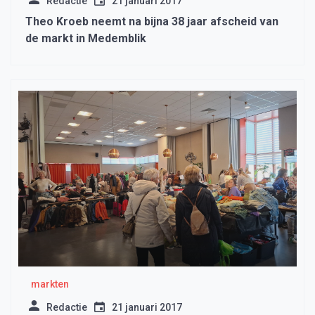
Redactie
21 januari 2017
Theo Kroeb neemt na bijna 38 jaar afscheid van
de markt in Medemblik
markten
Redactie
21 januari 2017