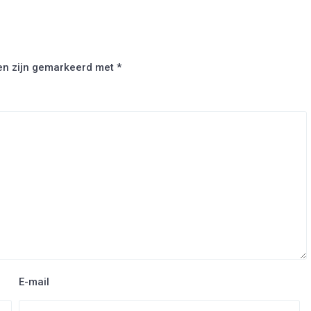
den zijn gemarkeerd met
*
E-mail