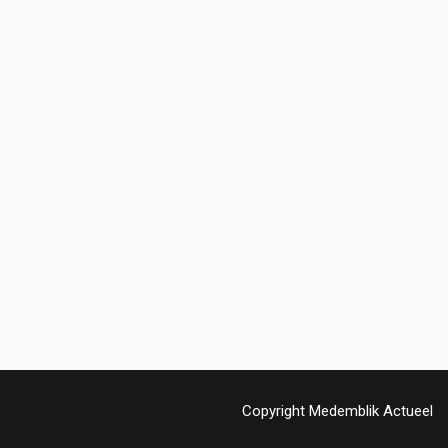
Copyright Medemblik Actueel