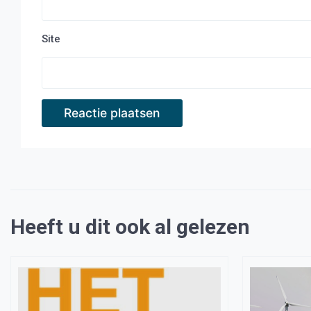
Site
Heeft u dit ook al gelezen