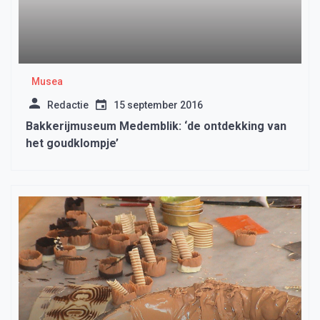
Musea
Redactie
15 september 2016
Bakkerijmuseum Medemblik: ‘de ontdekking van
het goudklompje’