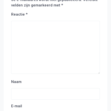
velden zijn gemarkeerd met
*
Reactie
*
Naam
E-mail