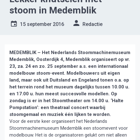
stoom in Medemblik
15 september 2016
Redactie
MEDEMBLIK – Het Nederlands Stoommachinemuseum
Medemblik, Oosterdijk 4, Medemblik organiseert op vr.
23, za. 24 en zo. 25 september a.s. een internationaal
modelbouw stoom-event. Modelbouwers uit eigen
land, maar ook uit Duitsland en Engeland tonen o.a. op
het terrein rond het museum dagelijks tussen 10.00 u.
en 17.00 u. hun meest succesvolle modellen. Op
zondag is er in het Stoomtheater om 14.00 u. ‘Halte
Pompstation’: een theatraal concert waarbij
stoomgemaal en muziek één lijken te worden.
Voor de eerste keer organiseert het Nederlands
Stoommachinemuseum Medemblik een stoomevent voor
modelbouw. Het is de organisatoren gelukt om niet alleen