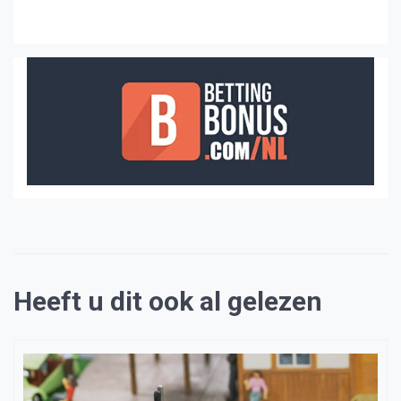
Heeft u dit ook al gelezen