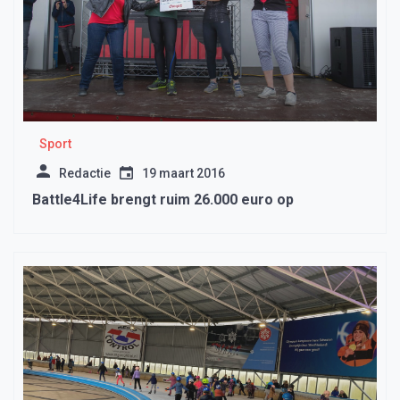
Sport
Redactie
19 maart 2016
Battle4Life brengt ruim 26.000 euro op