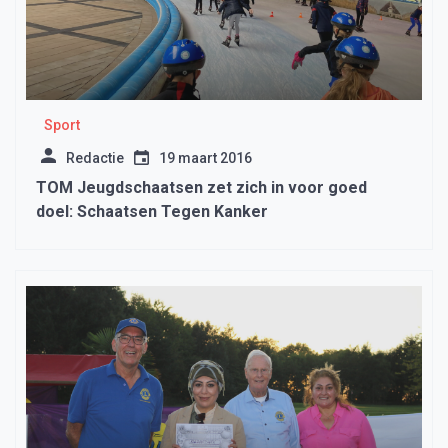
Sport
Redactie
19 maart 2016
TOM Jeugdschaatsen zet zich in voor goed
doel: Schaatsen Tegen Kanker