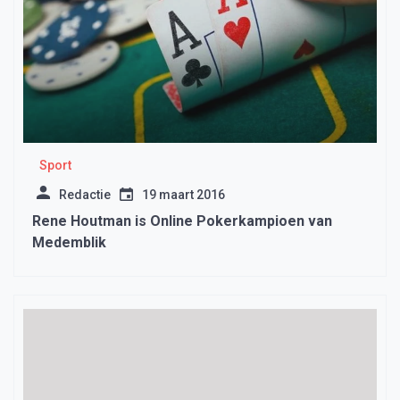
Sport
Redactie
19 maart 2016
Rene Houtman is Online Pokerkampioen van
Medemblik