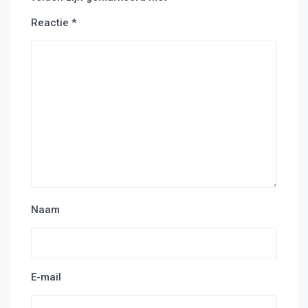
Reactie
*
Naam
E-mail