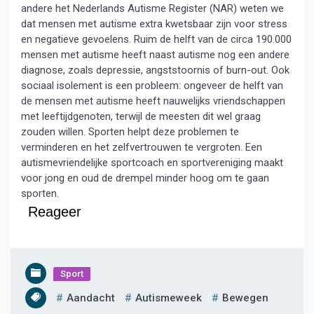
andere het Nederlands Autisme Register (NAR) weten we
dat mensen met autisme extra kwetsbaar zijn voor stress
en negatieve gevoelens. Ruim de helft van de circa 190.000
mensen met autisme heeft naast autisme nog een andere
diagnose, zoals depressie, angststoornis of burn-out. Ook
sociaal isolement is een probleem: ongeveer de helft van
de mensen met autisme heeft nauwelijks vriendschappen
met leeftijdgenoten, terwijl de meesten dit wel graag
zouden willen. Sporten helpt deze problemen te
verminderen en het zelfvertrouwen te vergroten. Een
autismevriendelijke sportcoach en sportvereniging maakt
voor jong en oud de drempel minder hoog om te gaan
sporten.
Reageer
Sport
Aandacht
Autismeweek
Bewegen