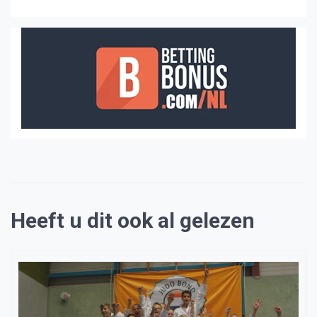
Heeft u dit ook al gelezen