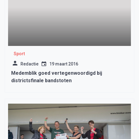
Sport
Redactie
19 maart 2016
Medemblik goed vertegenwoordigd bij
districtsfinale bandstoten