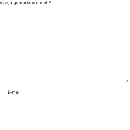
den zijn gemarkeerd met
*
E-mail