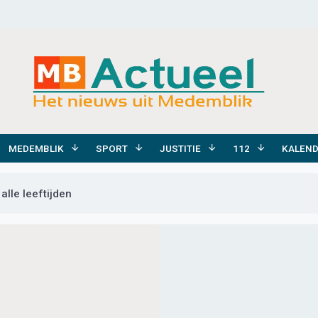
MEDEMBLIK
SPORT
JUSTITIE
112
KALEN
lle leeftijden