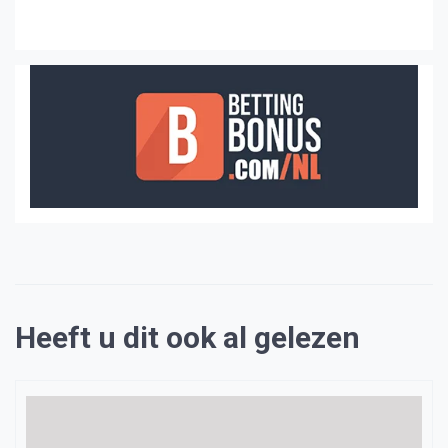
Heeft u dit ook al gelezen