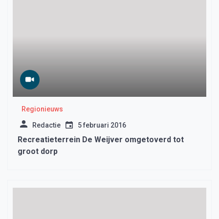
Regionieuws
Redactie
5 februari 2016
Recreatieterrein De Weijver omgetoverd tot
groot dorp