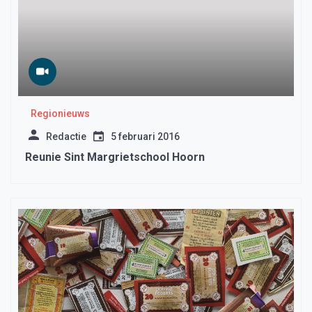
Regionieuws
Redactie
5 februari 2016
Reunie Sint Margrietschool Hoorn