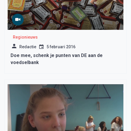
Regionieuws
Redactie
5 februari 2016
Doe mee, schenk je punten van DE aan de
voedselbank