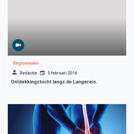
Regionieuws
Redactie
5 februari 2016
Ontdekkingstocht langs de Langereis.