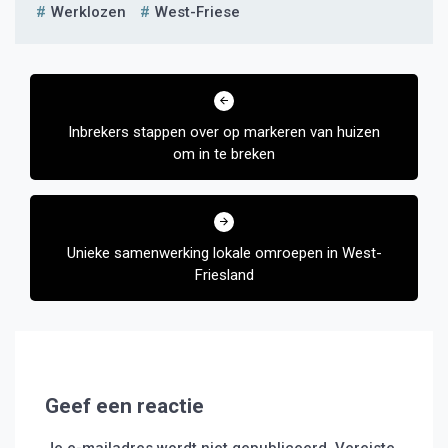
Werklozen
West-Friese
Bericht
navigatie
Inbrekers stappen over op markeren van huizen
om in te breken
Unieke samenwerking lokale omroepen in West-
Friesland
Geef een reactie