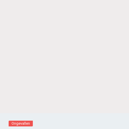
Ongevallen