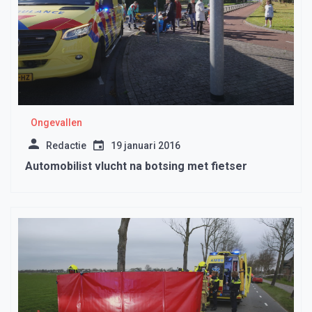
Ongevallen
Redactie
19 januari 2016
Automobilist vlucht na botsing met fietser