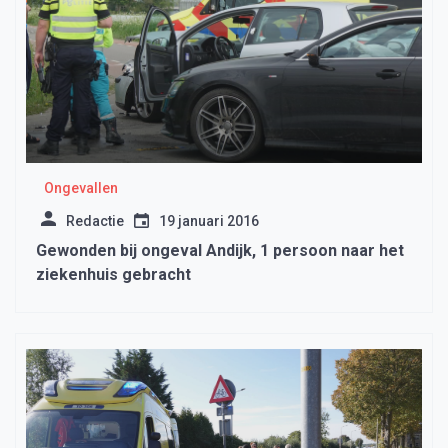
Ongevallen
Redactie
19 januari 2016
Gewonden bij ongeval Andijk, 1 persoon naar het
ziekenhuis gebracht