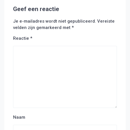
Geef een reactie
Je e-mailadres wordt niet gepubliceerd.
Vereiste
velden zijn gemarkeerd met
*
Reactie
*
Naam