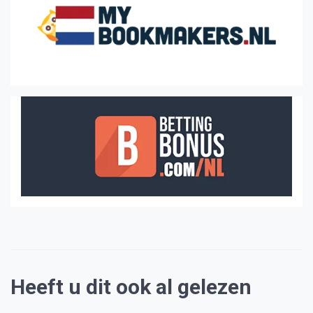
Heeft u dit ook al gelezen