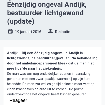
Éénzijdig ongeval Andijk,
bestuurder lichtgewond
(update)
19 januari 2016
Redactie
Andijk – Bij een éénzijdig ongeval in Andijk is 1
lichtgewonde, de bestuurder,gevallen. Na behandeling
door het ambulancepersoneel bleek dat de man niet
mee hoefde naar het ziekenhuis.
De man was om nog onduidelijke redenen in aanraking
gekomen met een zwart paaltje waarna hij op zijn kant
belandde. De man zat wel enige tijd bekneld maar wist op
eigen kracht toch de auto uit te komen. De politie
onderzoekt hoe het ongeval heeft kunnen gebeuren
Reageer