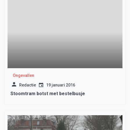
Ongevallen
Redactie
19 januari 2016
Stoomtram botst met bestelbusje