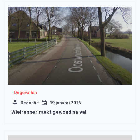
Ongevallen
Redactie
19 januari 2016
Wielrenner raakt gewond na val.