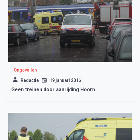
Ongevallen
Redactie
19 januari 2016
Geen treinen door aanrijding Hoorn