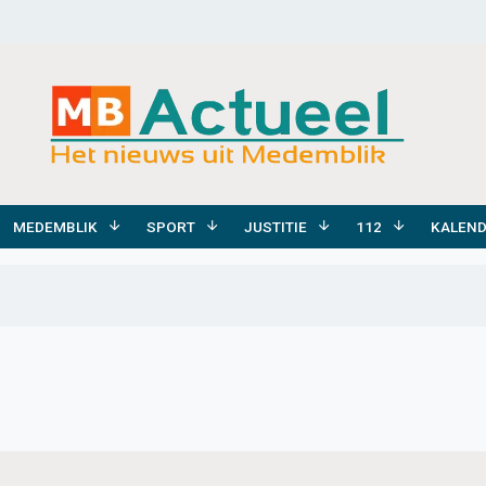
MEDEMBLIK
SPORT
JUSTITIE
112
KALEN