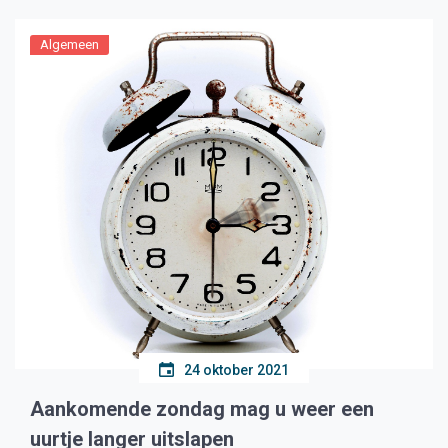
Algemeen
24 oktober 2021
Aankomende zondag mag u weer een
uurtje langer uitslapen