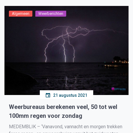
Algemeen
Weerberichten
21 augustus 2021
Weerbureaus berekenen veel, 50 tot wel
100mm regen voor zondag
MEDEMBLIK – ‘Vanavond, vannacht en morgen trekken