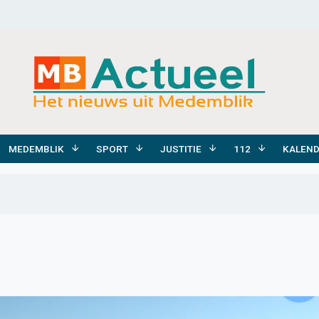
MEDEMBLIK
SPORT
JUSTITIE
112
KALEN