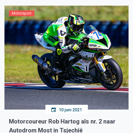
Motorsport
10 juni 2021
Motorcoureur Rob Hartog als nr. 2 naar
Autodrom Most in Tsjechië