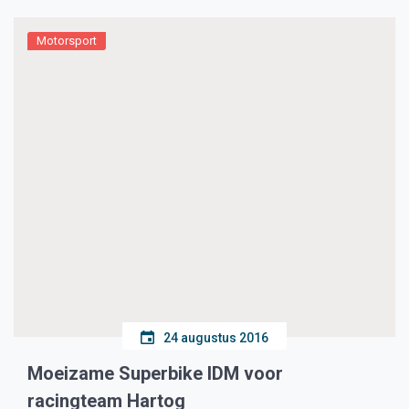
Motorsport
24 augustus 2016
Moeizame Superbike IDM voor
racingteam Hartog