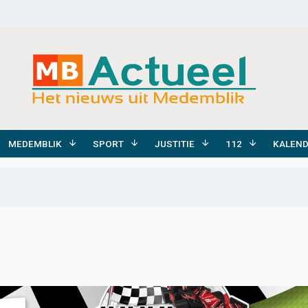
MEDEMBLIK
SPORT
JUSTITIE
112
KALEN