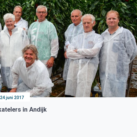
24 juni 2017
atelers in Andijk