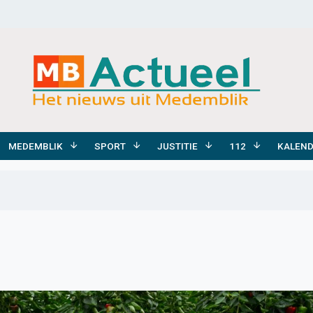
MEDEMBLIK
SPORT
JUSTITIE
112
KALEN