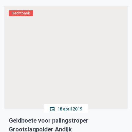
Rechtbank
18 april 2019
Geldboete voor palingstroper
Grootslagpolder Andijk