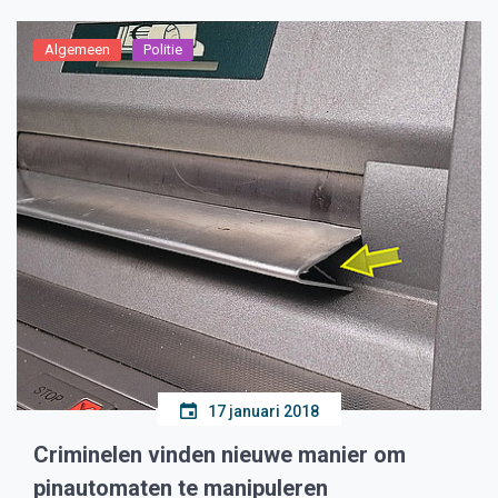
Algemeen
Politie
17 januari 2018
Criminelen vinden nieuwe manier om
pinautomaten te manipuleren