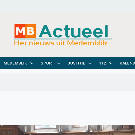
MEDEMBLIK
SPORT
JUSTITIE
112
KALEN