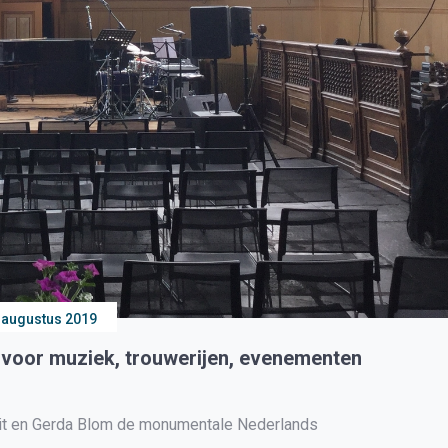
 augustus 2019
 voor muziek, trouwerijen, evenementen
mit en Gerda Blom de monumentale Nederlands