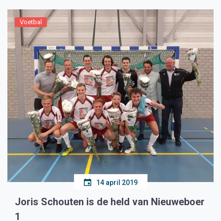
Voetbal
14 april 2019
Joris Schouten is de held van Nieuweboer
1