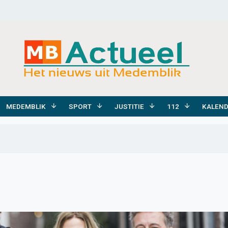
MEDEMBLIK
SPORT
JUSTITIE
112
KALEN