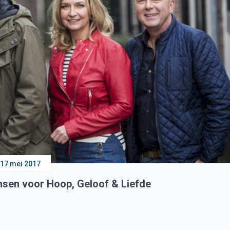
17 mei 2017
nsen voor Hoop, Geloof & Liefde