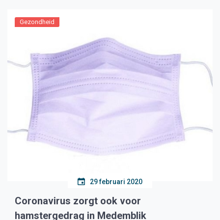
Gezondheid
29 februari 2020
Coronavirus zorgt ook voor
hamstergedrag in Medemblik