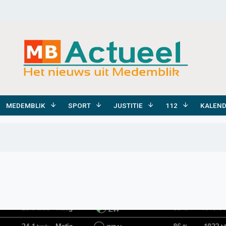
MEDEMBLIK
SPORT
JUSTITIE
112
KALEN