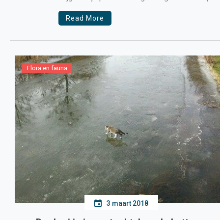
Read More
Flora en fauna
3 maart 2018