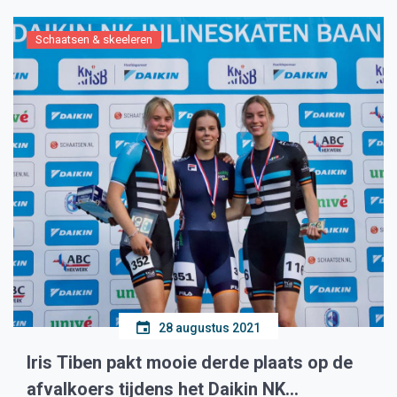
Schaatsen & skeeleren
28 augustus 2021
Iris Tiben pakt mooie derde plaats op de
afvalkoers tijdens het Daikin NK