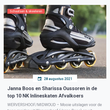
Schaatsen & skeeleren
28 augustus 2021
Janna Boos en Sharissa Oussoren in de
top 10 NK Inlineskaten Afvalkoers
WERVERSHOOF/MIDWOUD – Mooie uitslagen voor de