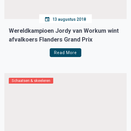
13 augustus 2018
Wereldkampioen Jordy van Workum wint
afvalkoers Flanders Grand Prix
Read More
Schaatsen & skeeleren