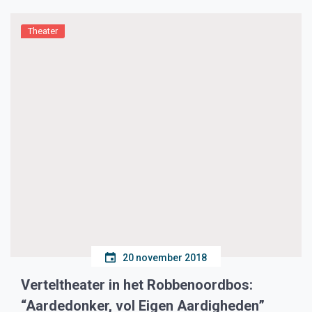
Theater
20 november 2018
Verteltheater in het Robbenoordbos:
“Aardedonker, vol Eigen Aardigheden”