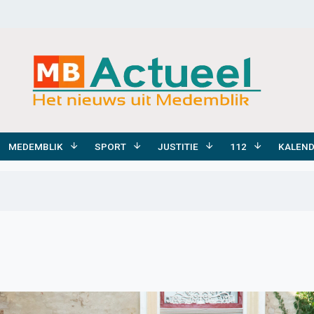
MEDEMBLIK
SPORT
JUSTITIE
112
KALEN