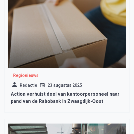
Regionieuws
Redactie
23 augustus 2025
Action verhuist deel van kantoorpersoneel naar
pand van de Rabobank in Zwaagdijk-Oost