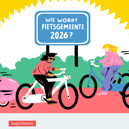
Regionieuws