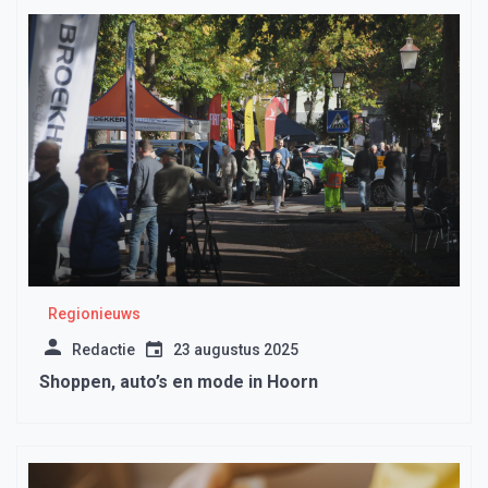
Regionieuws
Redactie
23 augustus 2025
Shoppen, auto’s en mode in Hoorn