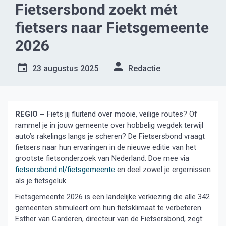
Fietsersbond zoekt mét
fietsers naar Fietsgemeente
2026
23 augustus 2025
Redactie
REGIO –
Fiets jij fluitend over mooie, veilige routes? Of
rammel je in jouw gemeente over hobbelig wegdek terwijl
auto’s rakelings langs je scheren? De Fietsersbond vraagt
fietsers naar hun ervaringen in de nieuwe editie van het
grootste fietsonderzoek van Nederland. Doe mee via
fietsersbond.nl/fietsgemeente
en deel zowel je ergernissen
als je fietsgeluk.
Fietsgemeente 2026 is een landelijke verkiezing die alle 342
gemeenten stimuleert om hun fietsklimaat te verbeteren.
Esther van Garderen, directeur van de Fietsersbond, zegt: