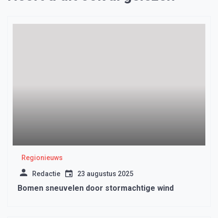
Regionieuws
Redactie
23 augustus 2025
Bomen sneuvelen door stormachtige wind