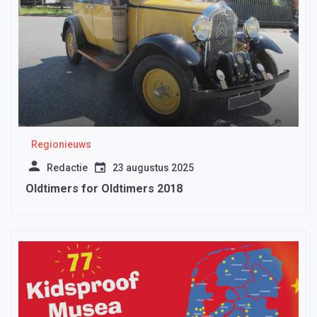
Regionieuws
Redactie
23 augustus 2025
Oldtimers for Oldtimers 2018