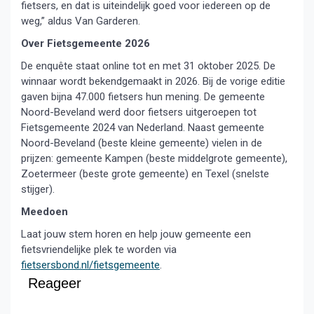
fietsers, en dat is uiteindelijk goed voor iedereen op de
weg,” aldus Van Garderen.
Over Fietsgemeente 2026
De enquête staat online tot en met 31 oktober 2025. De
winnaar wordt bekendgemaakt in 2026. Bij de vorige editie
gaven bijna 47.000 fietsers hun mening. De gemeente
Noord-Beveland werd door fietsers uitgeroepen tot
Fietsgemeente 2024 van Nederland. Naast gemeente
Noord-Beveland (beste kleine gemeente) vielen in de
prijzen: gemeente Kampen (beste middelgrote gemeente),
Zoetermeer (beste grote gemeente) en Texel (snelste
stijger).
Meedoen
Laat jouw stem horen en help jouw gemeente een
fietsvriendelijke plek te worden via
fietsersbond.nl/fietsgemeente
.
Reageer