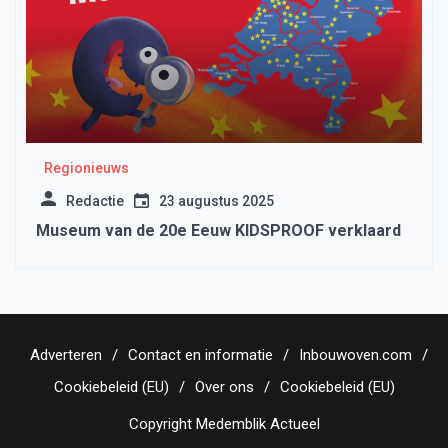
Regionieuws
Redactie
23 augustus 2025
Museum van de 20e Eeuw KIDSPROOF verklaard
Adverteren
Contact en informatie
Inbouwoven.com
Cookiebeleid (EU)
Over ons
Cookiebeleid (EU)
Copyright Medemblik Actueel