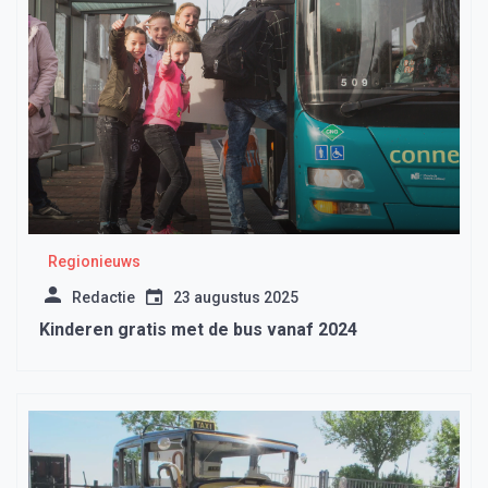
Regionieuws
Redactie
23 augustus 2025
Kinderen gratis met de bus vanaf 2024