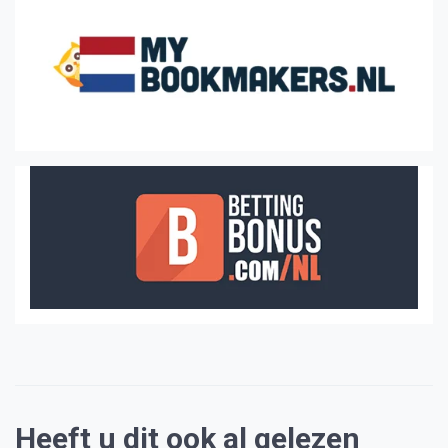
Heeft u dit ook al gelezen