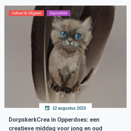
Cultuur & Uitgaan
Exposities
22 augustus 2025
DorpskerkCrea in Opperdoes: een
creatieve middag voor jong en oud