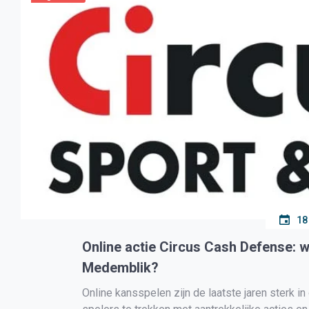
18
Online actie Circus Cash Defense: w
Medemblik?
Online kansspelen zijn de laatste jaren sterk