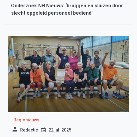
Onderzoek NH Nieuws: ‘bruggen en sluizen door
slecht opgeleid personeel bediend’
Regionieuws
Redactie
22 juli 2025