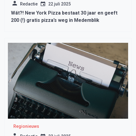
Redactie
22 juli 2025
Wát?! New York Pizza bestaat 30 jaar en geeft
200 (!) gratis pizza’s weg in Medemblik
Regionieuws