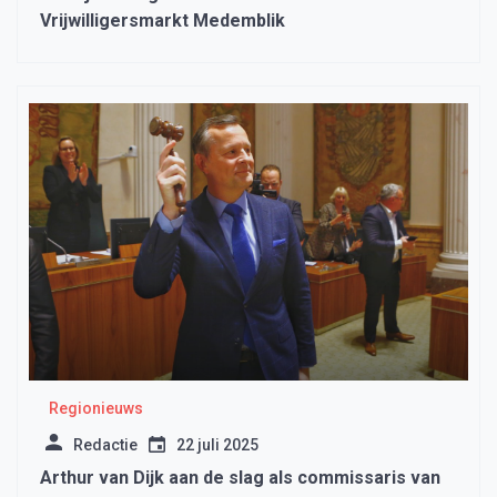
Vrijwilligersmarkt Medemblik
Regionieuws
Redactie
22 juli 2025
Arthur van Dijk aan de slag als commissaris van