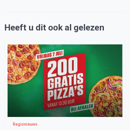
Heeft u dit ook al gelezen
Regionieuws