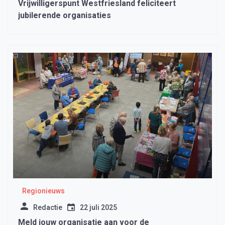
Vrijwilligerspunt Westfriesland feliciteert
jubilerende organisaties
Regionieuws
Redactie
22 juli 2025
Meld jouw organisatie aan voor de