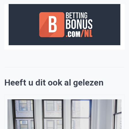
Heeft u dit ook al gelezen