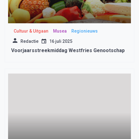
Cultuur & Uitgaan
Musea
Regionieuws
Redactie
16 juli 2025
Voorjaarsstreekmiddag Westfries Genootschap