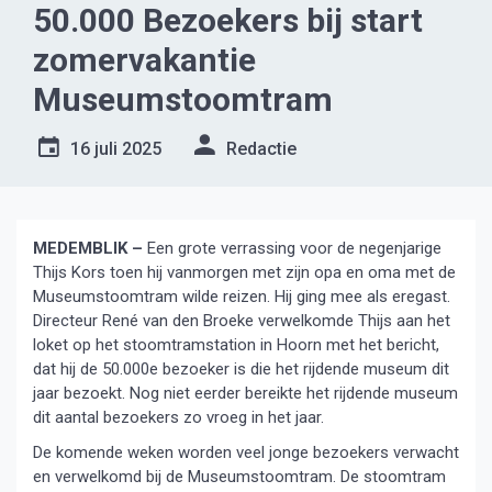
50.000 Bezoekers bij start
zomervakantie
Museumstoomtram
16 juli 2025
Redactie
MEDEMBLIK –
Een grote verrassing voor de negenjarige
Thijs Kors toen hij vanmorgen met zijn opa en oma met de
Museumstoomtram wilde reizen. Hij ging mee als eregast.
Directeur René van den Broeke verwelkomde Thijs aan het
loket op het stoomtramstation in Hoorn met het bericht,
dat hij de 50.000e bezoeker is die het rijdende museum dit
jaar bezoekt. Nog niet eerder bereikte het rijdende museum
dit aantal bezoekers zo vroeg in het jaar.
De komende weken worden veel jonge bezoekers verwacht
en verwelkomd bij de Museumstoomtram. De stoomtram