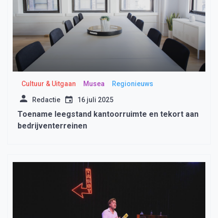
Cultuur & Uitgaan
Musea
Regionieuws
Redactie
16 juli 2025
Toename leegstand kantoorruimte en tekort aan
bedrijventerreinen