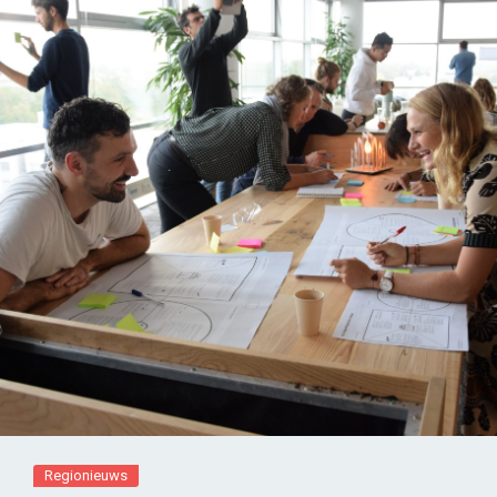
Regionieuws