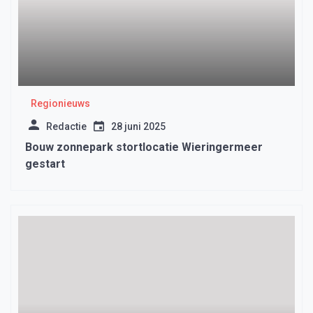
Regionieuws
Redactie
28 juni 2025
Bouw zonnepark stortlocatie Wieringermeer
gestart