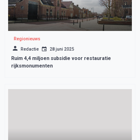
Regionieuws
Redactie
28 juni 2025
Ruim 4,4 miljoen subsidie voor restauratie
rijksmonumenten