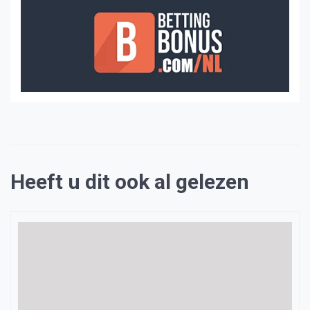
Heeft u dit ook al gelezen