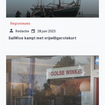
Regionieuws
Redactie
28 juni 2025
SailWise kampt met vrijwilligerstekort