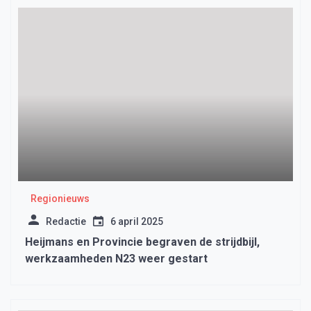
Regionieuws
Redactie
6 april 2025
Heijmans en Provincie begraven de strijdbijl,
werkzaamheden N23 weer gestart