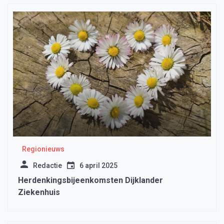
Regionieuws
Redactie
6 april 2025
Herdenkingsbijeenkomsten Dijklander
Ziekenhuis