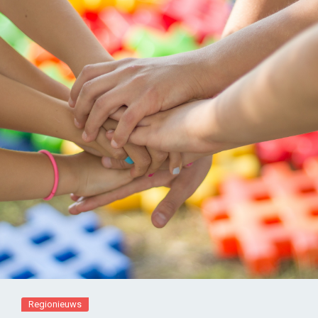
Regionieuws