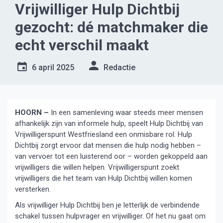
Vrijwilliger Hulp Dichtbij
gezocht: dé matchmaker die
echt verschil maakt
6 april 2025
Redactie
HOORN –
In een samenleving waar steeds meer mensen
afhankelijk zijn van informele hulp, speelt Hulp Dichtbij van
Vrijwilligerspunt Westfriesland een onmisbare rol. Hulp
Dichtbij zorgt ervoor dat mensen die hulp nodig hebben –
van vervoer tot een luisterend oor – worden gekoppeld aan
vrijwilligers die willen helpen. Vrijwilligerspunt zoekt
vrijwilligers die het team van Hulp Dichtbij willen komen
versterken.
Als vrijwilliger Hulp Dichtbij ben je letterlijk de verbindende
schakel tussen hulpvrager en vrijwilliger. Of het nu gaat om