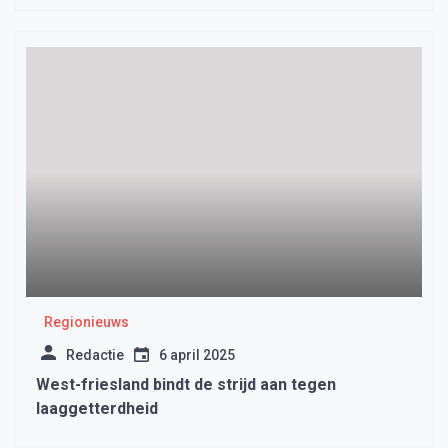
Regionieuws
Redactie
6 april 2025
West-friesland bindt de strijd aan tegen
laaggetterdheid