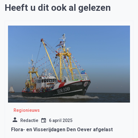
Heeft u dit ook al gelezen
Regionieuws
Redactie
6 april 2025
Flora- en Visserijdagen Den Oever afgelast