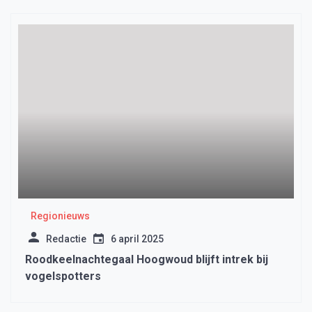
Regionieuws
Redactie
6 april 2025
Roodkeelnachtegaal Hoogwoud blijft intrek bij
vogelspotters