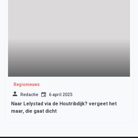
Regionieuws
Redactie
6 april 2025
Naar Lelystad via de Houtribdijk? vergeet het
maar, die gaat dicht