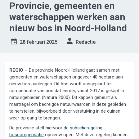
Provincie, gemeenten en
waterschappen werken aan
nieuw bos in Noord-Holland
28 februari 2025
Redactie
REGIO –
De provincie Noord-Holland gaat samen met
gemeenten en waterschappen ongeveer 40 hectare aan
nieuw bos aanleggen. Dit bos wordt aangeplant ter
compensatie van bos dat eerder, vanaf 2017 is gekapt in
natuurgebieden (Natura 2000). Dit kappen gebeurt als
maatregel om bedreigde natuurwaarden in deze gebieden
te herstellen, bijvoorbeeld door verstuiving in de duinen
weer op gang te brengen.
De provincie stelt hiervoor de
subsidieregeling
boscompensatie
opnieuw open. Met deze regeling kunnen