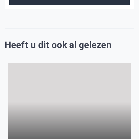
Heeft u dit ook al gelezen