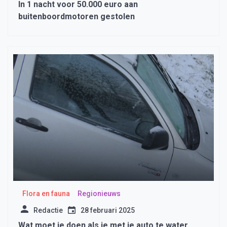
In 1 nacht voor 50.000 euro aan
buitenboordmotoren gestolen
Flora en fauna
Regionieuws
Redactie
28 februari 2025
Wat moet je doen als je met je auto te water