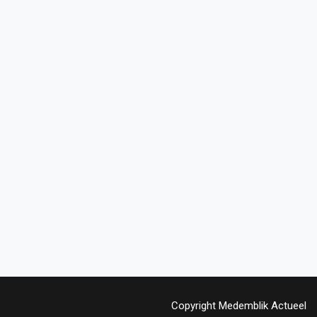
Copyright Medemblik Actueel