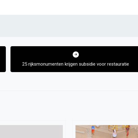
25 rijksmonumenten krijgen subsidie voor restauratie