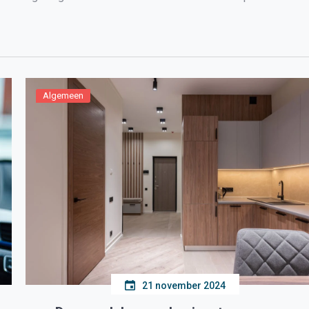
Algemeen
21 november 2024