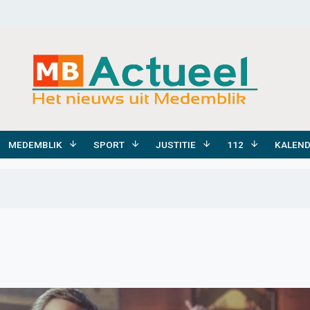
MEDEMBLIK
SPORT
JUSTITIE
112
KALEN