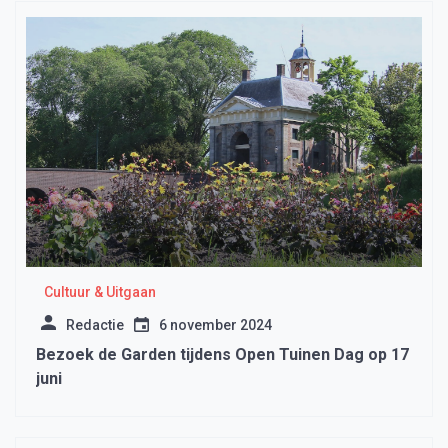
Cultuur & Uitgaan
Redactie
6 november 2024
Bezoek de Garden tijdens Open Tuinen Dag op 17
juni