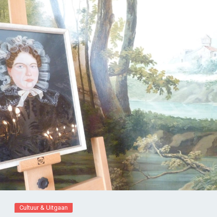
Cultuur & Uitgaan