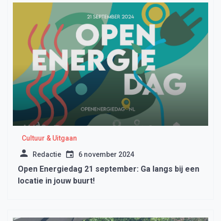
Cultuur & Uitgaan
Redactie
6 november 2024
Open Energiedag 21 september: Ga langs bij een
locatie in jouw buurt!