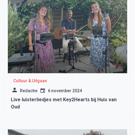
Cultuur & Uitgaan
Redactie
6 november 2024
Live luisterliedjes met Key2Hearts bij Huis van
Oud