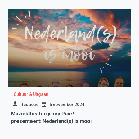
Cultuur & Uitgaan
Redactie
6 november 2024
Muziektheatergroep Puur!
presenteert: Nederland(s) is mooi