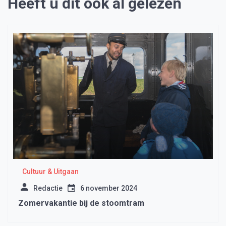
Heeft u dit ook al gelezen
Cultuur & Uitgaan
Redactie
6 november 2024
Zomervakantie bij de stoomtram