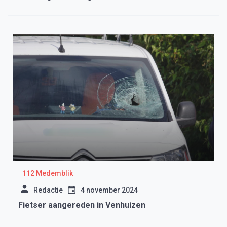
112 Medemblik
Redactie
4 november 2024
Fietser aangereden in Venhuizen