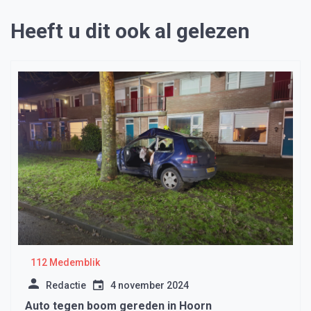
Heeft u dit ook al gelezen
112 Medemblik
Redactie
4 november 2024
Auto tegen boom gereden in Hoorn