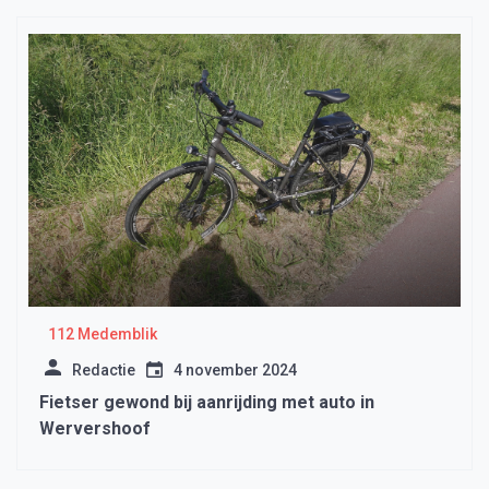
112 Medemblik
Redactie
4 november 2024
Fietser gewond bij aanrijding met auto in
Wervershoof