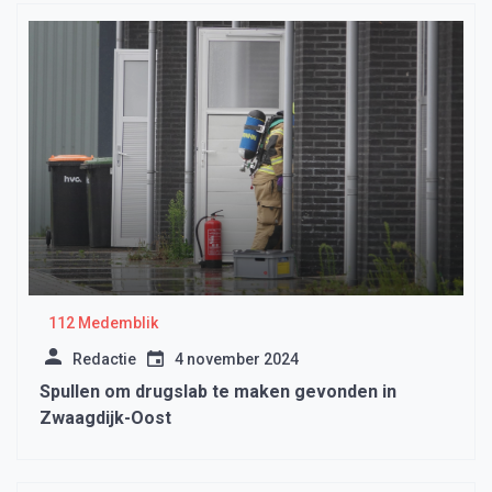
112 Medemblik
Redactie
4 november 2024
Spullen om drugslab te maken gevonden in
Zwaagdijk-Oost