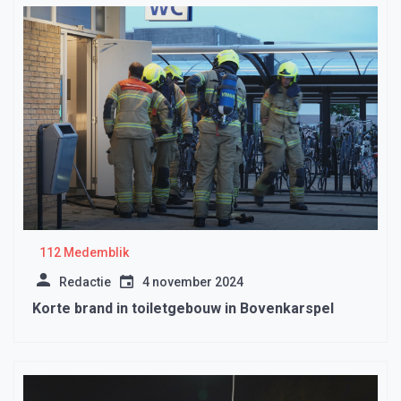
112 Medemblik
Redactie
4 november 2024
Korte brand in toiletgebouw in Bovenkarspel