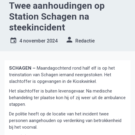
Twee aanhoudingen op
Station Schagen na
steekincident
4 november 2024
Redactie
SCHAGEN –
Maandagochtend rond half elf is op het
treinstation van Schagen iemand neergestoken. Het
slachtoffer is opgevangen in de Kioskwinkel.
Het slachtoffer is buiten levensgevaar. Na medische
behandeling ter plaatse kon hij of zij weer uit de ambulance
stappen.
De politie heeft op de locatie van het incident twee
personen aangehouden op verdenking van betrokkenheid
bij het voorval.