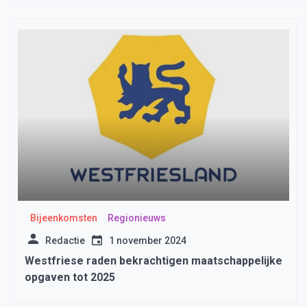
Bijeenkomsten
Regionieuws
Redactie
1 november 2024
Westfriese raden bekrachtigen maatschappelijke
opgaven tot 2025