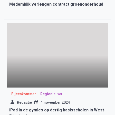
Medemblik verlengen contract groenonderhoud
Bijeenkomsten
Regionieuws
Redactie
1 november 2024
iPad in de gymles op dertig basisscholen in West-