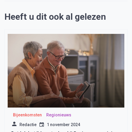
Heeft u dit ook al gelezen
Bijeenkomsten
Regionieuws
Redactie
1 november 2024