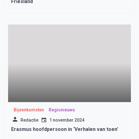
Friesland
Bijeenkomsten
Regionieuws
Redactie
1 november 2024
Erasmus hoofdpersoon in ‘Verhalen van toen’