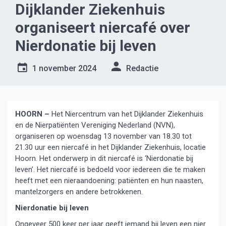
Dijklander Ziekenhuis
organiseert niercafé over
Nierdonatie bij leven
1 november 2024
Redactie
HOORN –
Het Niercentrum van het Dijklander Ziekenhuis
en de Nierpatiënten Vereniging Nederland (NVN),
organiseren op woensdag 13 november van 18.30 tot
21.30 uur een niercafé in het Dijklander Ziekenhuis, locatie
Hoorn. Het onderwerp in dit niercafé is ‘Nierdonatie bij
leven’. Het niercafé is bedoeld voor iedereen die te maken
heeft met een nieraandoening: patiënten en hun naasten,
mantelzorgers en andere betrokkenen.
Nierdonatie bij leven
Ongeveer 500 keer per jaar geeft iemand bij leven een nier