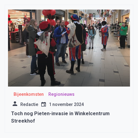
Bijeenkomsten
Regionieuws
Redactie
1 november 2024
Toch nog Pieten-invasie in Winkelcentrum
Streekhof