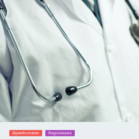
Bijeenkomsten
Regionieuws