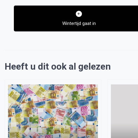
Bericht
navigatie
Wintertijd gaat in
Heeft u dit ook al gelezen