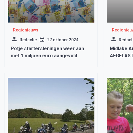
Regionieuws
Regionieu
Redactie
27 oktober 2024
Redact
Potje startersleningen weer aan
Midlake A
met 1 miljoen euro aangevuld
AFGELAST