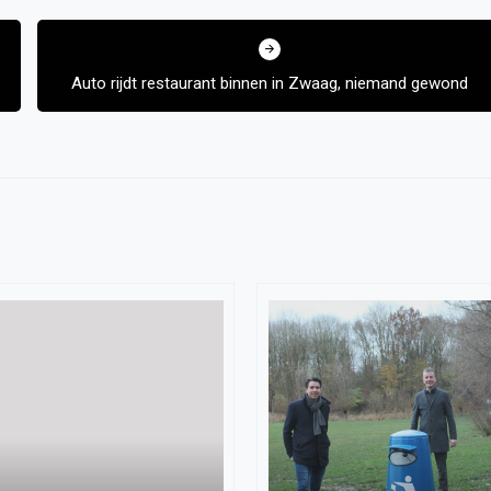
Auto rijdt restaurant binnen in Zwaag, niemand gewond