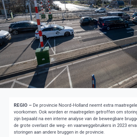
REGIO –
De provincie Noord-Holland neemt extra maatregelen
voorkomen. Ook worden er maatregelen getroffen om storing
zijn bepaald na een interne analyse van de beweegbare brugg
de grote overlast die weg- en vaarweggebruikers in 2023 erva
storingen aan andere bruggen in de provincie.