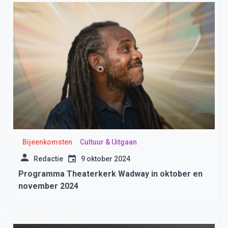
Bijeenkomsten
Cultuur & Uitgaan
Redactie
9 oktober 2024
Programma Theaterkerk Wadway in oktober en
november 2024