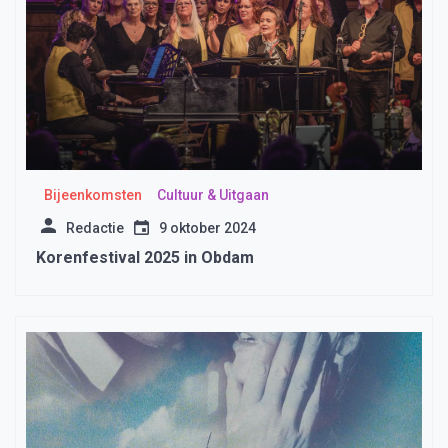
Bijeenkomsten
Cultuur & Uitgaan
Redactie
9 oktober 2024
Korenfestival 2025 in Obdam