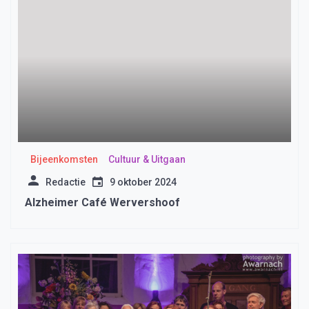
Bijeenkomsten
Cultuur & Uitgaan
Redactie
9 oktober 2024
Alzheimer Café Wervershoof