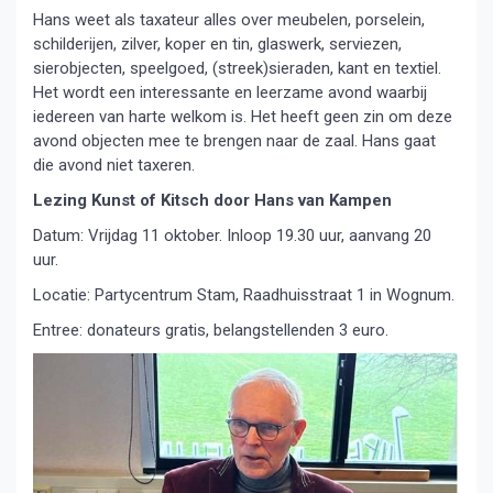
Hans weet als taxateur alles over meubelen, porselein,
schilderijen, zilver, koper en tin, glaswerk, serviezen,
sierobjecten, speelgoed, (streek)sieraden, kant en textiel.
Het wordt een interessante en leerzame avond waarbij
iedereen van harte welkom is. Het heeft geen zin om deze
avond objecten mee te brengen naar de zaal. Hans gaat
die avond niet taxeren.
Lezing Kunst of Kitsch door Hans van Kampen
Datum: Vrijdag 11 oktober. Inloop 19.30 uur, aanvang 20
uur.
Locatie: Partycentrum Stam, Raadhuisstraat 1 in Wognum.
Entree: donateurs gratis, belangstellenden 3 euro.