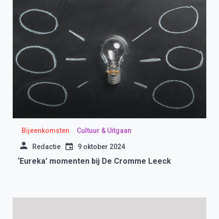
Bijeenkomsten
Cultuur & Uitgaan
Redactie
9 oktober 2024
‘Eureka’ momenten bij De Cromme Leeck