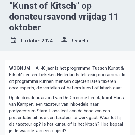
“Kunst of Kitsch” op
donateursavond vrijdag 11
oktober
9 oktober 2024
Redactie
WOGNUM –
Al 40 jaar is het programma ‘Tussen Kunst &
Kitsch’ een veelbekeken Nederlands televisieprogramma. In
dit programma kunnen mensen objecten laten taxeren
door experts, die vertellen of het om kunst of kitsch gaat.
Op de donateursavond van De Cromme Leeck, komt Hans
van Kampen, een taxateur van inboedels naar
partycentrum Stam. Hans legt aan de hand van een
presentatie uit hoe een taxateur te werk gaat. Waar let hij
als taxateur op? Is het kunst, of is het kitsch? Hoe bepaal
je de waarde van een object?