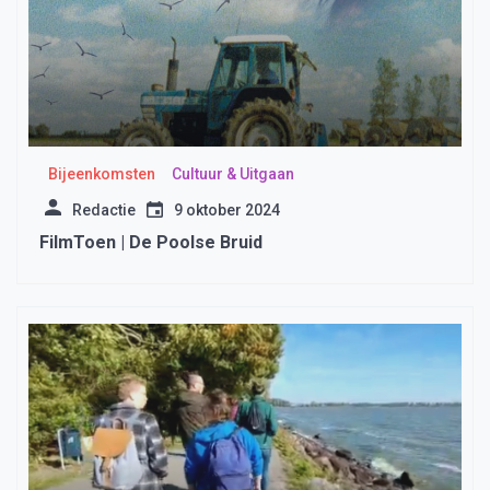
Bijeenkomsten
Cultuur & Uitgaan
Redactie
9 oktober 2024
FilmToen | De Poolse Bruid