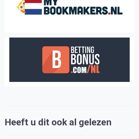
Heeft u dit ook al gelezen