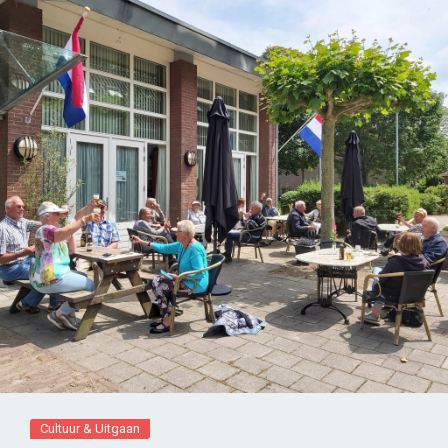
Cultuur & Uitgaan