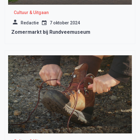
Cultuur & Uitgaan
Redactie
7 oktober 2024
Zomermarkt bij Rundveemuseum