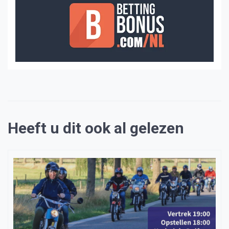
Heeft u dit ook al gelezen