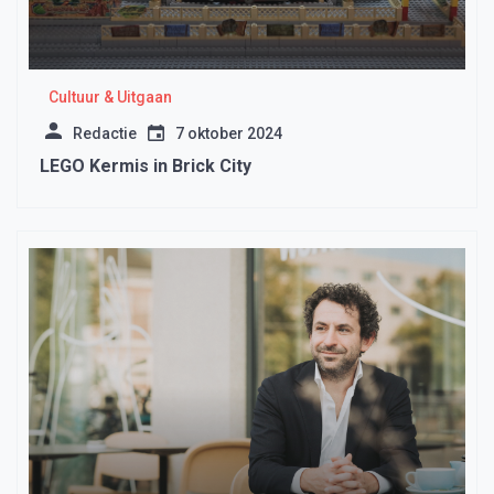
Cultuur & Uitgaan
Redactie
7 oktober 2024
LEGO Kermis in Brick City