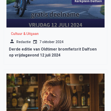
Cultuur & Uitgaan
Redactie
7 oktober 2024
Derde editie van Oldtimer bromfietsrit Dalfsen
op vrijdagavond 12 juli 2024