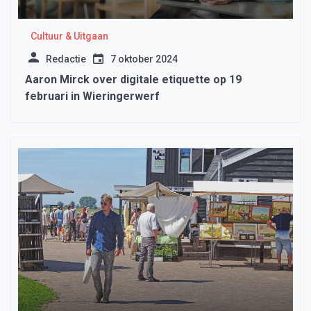
Cultuur & Uitgaan
Redactie
7 oktober 2024
Aaron Mirck over digitale etiquette op 19
februari in Wieringerwerf