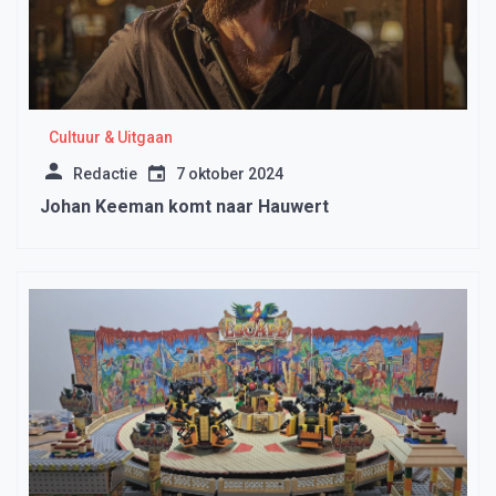
Cultuur & Uitgaan
Redactie
7 oktober 2024
Johan Keeman komt naar Hauwert